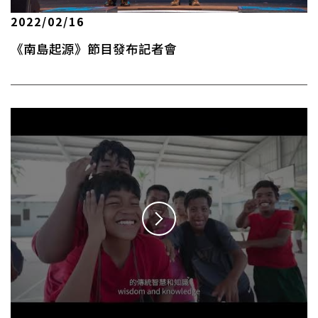
2022/02/16
《南島起源》節目發布記者會