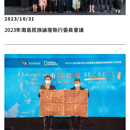
2023/10/31
2023年南島民族論壇執行委員會議