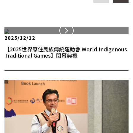
2025/12/12
【2025世界原住民族傳統運動會 World Indigenous
Traditional Games】閉幕典禮