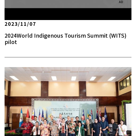
2023/11/07
2024World Indigenous Tourism Summit (WITS)
pilot