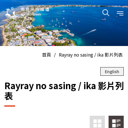
En
中
首頁
/
Rayray no sasing / ika 影片列表
English
Rayray no sasing / ika 影片列
表