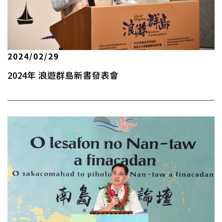
2024/02/29
2024年 浪遊群島新書發表會