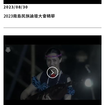
2023/08/30
2023南島民族論壇大會精華