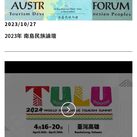
2023/10/27
2023年 南島民族論壇