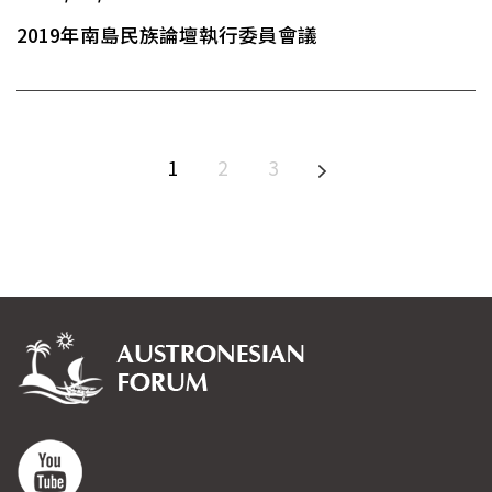
2019年南島民族論壇執行委員會議
1
2
3