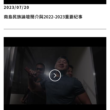
2023/07/20
南島民族論壇簡介與2022-2023重要紀事