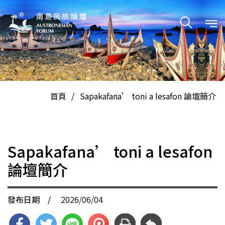
En
中
首頁
/
Sapakafana’ toni a lesafon 論壇簡介
Sapakafana’ toni a lesafon
論壇簡介
發布日期 /
2026/06/04