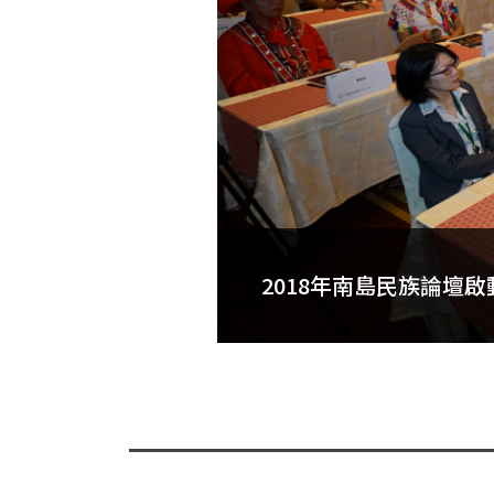
2018年南島民族論壇