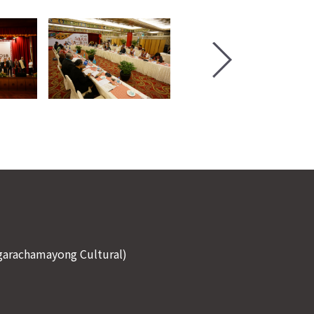
Ngarachamayong Cultural)