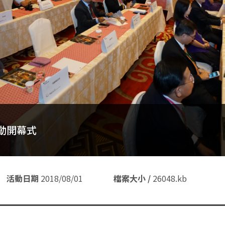
啟動開幕式
活動日期
活動日期
活動日期
活動日期
活動日期
活動日期
活動日期
活動日期
活動日期
活動日期
活動日期
活動日期
活動日期
活動日期
2018/08/01
檔案大小 /
檔案大小 /
檔案大小 /
檔案大小 /
檔案大小 /
檔案大小 /
檔案大小 /
檔案大小 /
檔案大小 /
檔案大小 /
檔案大小 /
檔案大小 /
檔案大小 /
檔案大小 /
26048.kb