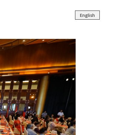
English