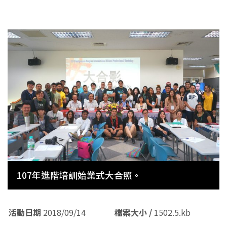
107年進階培訓始業式大合照。
活動日期
活動日期
活動日期
活動日期
活動日期
活動日期
活動日期
活動日期
活動日期
活動日期
活動日期
活動日期
活動日期
活動日期
2018/09/14
檔案大小 /
檔案大小 /
檔案大小 /
檔案大小 /
檔案大小 /
檔案大小 /
檔案大小 /
檔案大小 /
檔案大小 /
檔案大小 /
檔案大小 /
檔案大小 /
檔案大小 /
檔案大小 /
1502.5.kb